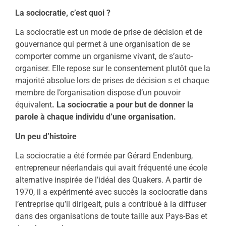
La sociocratie, c’est quoi ?
La sociocratie est un mode de prise de décision et de
gouvernance qui permet à une organisation de se
comporter comme un organisme vivant, de s’auto-
organiser. Elle repose sur le consentement plutôt que la
majorité absolue lors de prises de décision s et chaque
membre de l’organisation dispose d’un pouvoir
équivalent
. La sociocratie a pour but de donner la
parole à chaque individu d’une organisation.
Un peu d’histoire
La sociocratie a été formée par Gérard Endenburg,
entrepreneur néerlandais qui avait fréquenté une école
alternative inspirée de l’idéal des Quakers. A partir de
1970, il a expérimenté avec succès la sociocratie dans
l’entreprise qu’il dirigeait, puis a contribué à la diffuser
dans des organisations de toute taille aux Pays-Bas et