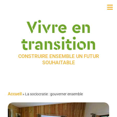
Vivre en
transition
CONSTRUIRE ENSEMBLE UN FUTUR
SOUHAITABLE
Accueil
»
La sociocratie : gouverner ensemble