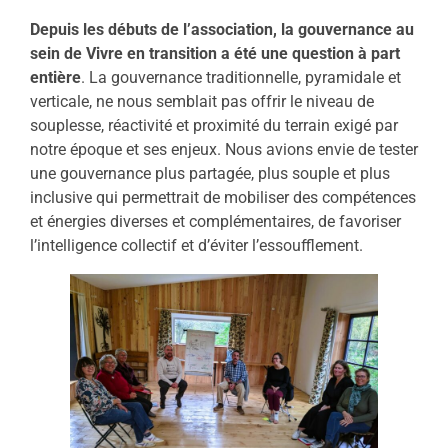
Depuis les débuts de l’association, la gouvernance au
sein de Vivre en transition a été une question à part
entière
. La gouvernance traditionnelle, pyramidale et
verticale, ne nous semblait pas offrir le niveau de
souplesse, réactivité et proximité du terrain exigé par
notre époque et ses enjeux. Nous avions envie de tester
une gouvernance plus partagée, plus souple et plus
inclusive qui permettrait de mobiliser des compétences
et énergies diverses et complémentaires, de favoriser
l’intelligence collectif et d’éviter l’essoufflement.