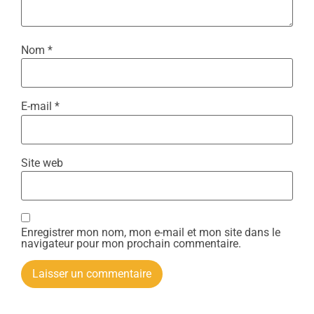
Nom
*
E-mail
*
Site web
Enregistrer mon nom, mon e-mail et mon site dans le
navigateur pour mon prochain commentaire.