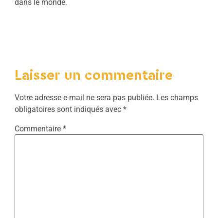
dans le monde.
Laisser un commentaire
Votre adresse e-mail ne sera pas publiée.
Les champs
obligatoires sont indiqués avec
*
Commentaire
*