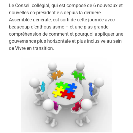
Le Conseil collégial, qui est composé de 6 nouveaux et
nouvelles co-président.e.s depuis la dernière
Assemblée générale, est sorti de cette journée avec
beaucoup d’enthousiasme – et une plus grande
compréhension de comment et pourquoi appliquer une
gouvernance plus horizontale et plus inclusive au sein
de Vivre en transition.