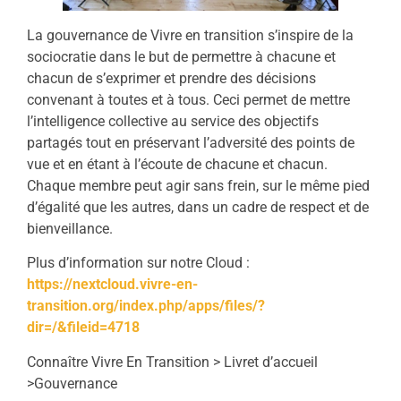
La gouvernance de Vivre en transition s’inspire de la
sociocratie dans le but de permettre à chacune et
chacun de s’exprimer et prendre des décisions
convenant à toutes et à tous. Ceci permet de mettre
l’intelligence collective au service des objectifs
partagés tout en préservant l’adversité des points de
vue et en étant à l’écoute de chacune et chacun.
Chaque membre peut agir sans frein, sur le même pied
d’égalité que les autres, dans un cadre de respect et de
bienveillance.
Plus d’information sur notre Cloud :
https://nextcloud.vivre-en-
transition.org/index.php/apps/files/?
dir=/&fileid=4718
Connaître Vivre En Transition > Livret d’accueil
>Gouvernance