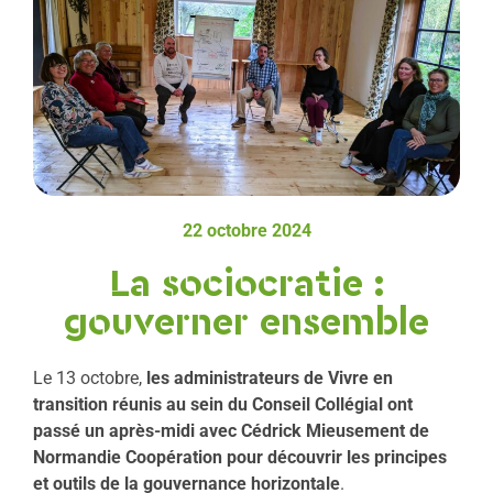
22 octobre 2024
La sociocratie :
gouverner ensemble
Le 13 octobre,
les administrateurs de Vivre en
transition réunis au sein du Conseil Collégial ont
passé un après-midi avec Cédrick Mieusement de
Normandie Coopération pour découvrir les principes
et outils de la gouvernance horizontale
.