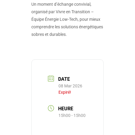
Un moment d’échange convivial,
organisé par Vivre en Transition –
Équipe Énergie Low-Tech, pour mieux
comprendre les solutions énergétiques
sobres et durables.
DATE
08 Mar 2026
Expiré!
HEURE
15h00 - 15h00