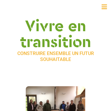
Vivre en
transition
CONSTRUIRE ENSEMBLE UN FUTUR
SOUHAITABLE