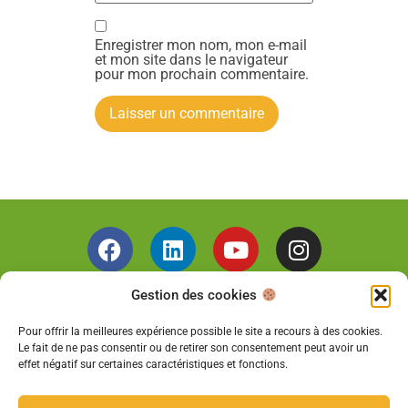
Enregistrer mon nom, mon e-mail
et mon site dans le navigateur
pour mon prochain commentaire.
Gestion des cookies
Liens utiles
Pour offrir la meilleures expérience possible le site a recours à des cookies.
Le fait de ne pas consentir ou de retirer son consentement peut avoir un
effet négatif sur certaines caractéristiques et fonctions.
Newsletter