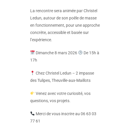
La rencontre sera animée par Christel
Ledun, autour de son poêle de masse
en fonctionnement, pour une approche
concrète, accessible et basée sur
l’expérience.
Dimanche 8 mars 2026
De 15h à
17h
Chez Christel Ledun – 2 impasse
des Tulipes, Theuville-aux-Maillots
Venez avec votre curiosité, vos
questions, vos projets.
Merci de vous inscrire au 06 63 03
77 61