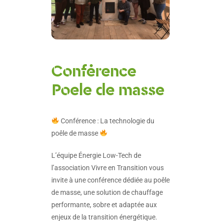
Conférence
Poele de masse
Conférence : La technologie du
poêle de masse
L’équipe Énergie Low-Tech de
l’association Vivre en Transition vous
invite à une conférence dédiée au poêle
de masse, une solution de chauffage
performante, sobre et adaptée aux
enjeux de la transition énergétique.