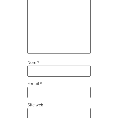
Nom
*
E-mail
*
Site web