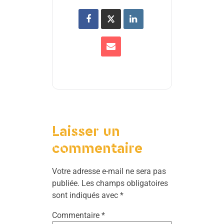
Laisser un
commentaire
Votre adresse e-mail ne sera pas
publiée.
Les champs obligatoires
sont indiqués avec
*
Commentaire
*