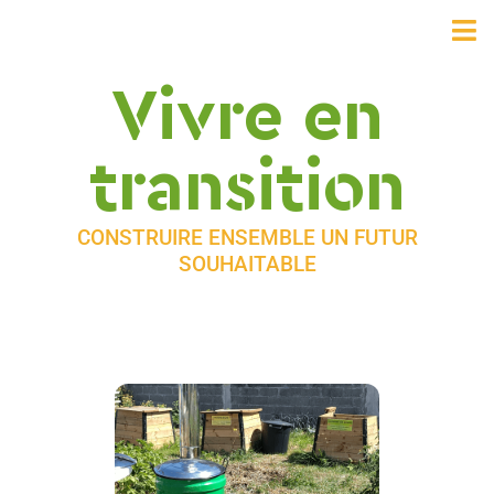
Vivre en
transition
CONSTRUIRE ENSEMBLE UN FUTUR
SOUHAITABLE