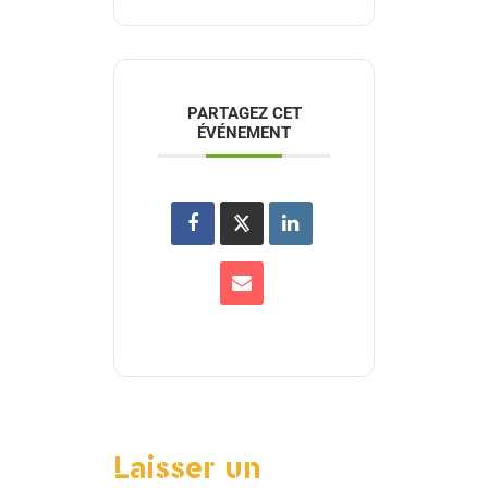
PARTAGEZ CET
ÉVÉNEMENT
Laisser un