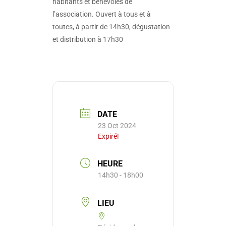
habitants et bénévoles de
l’association. Ouvert à tous et à
toutes, à partir de 14h30, dégustation
et distribution à 17h30
DATE
23 Oct 2024
Expiré!
HEURE
14h30 - 18h00
LIEU