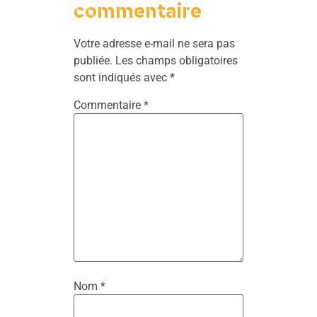
commentaire
Votre adresse e-mail ne sera pas
publiée.
Les champs obligatoires
sont indiqués avec
*
Commentaire
*
Nom
*