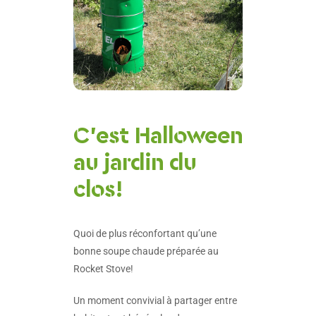
C’est Halloween
au jardin du
clos!
Quoi de plus réconfortant qu’une
bonne soupe chaude préparée au
Rocket Stove!
Un moment convivial à partager entre