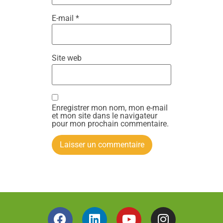
E-mail
*
Site web
Enregistrer mon nom, mon e-mail
et mon site dans le navigateur
pour mon prochain commentaire.