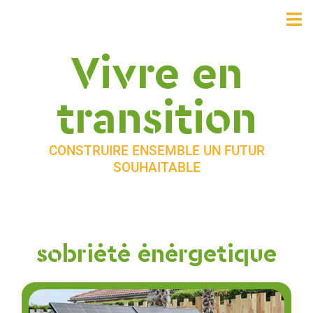
Vivre en
transition
CONSTRUIRE ENSEMBLE UN FUTUR
SOUHAITABLE
sobriété énérgetique