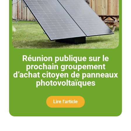
Réunion publique sur le
prochain groupement
d’achat citoyen de panneaux
photovoltaïques
Lire l'article