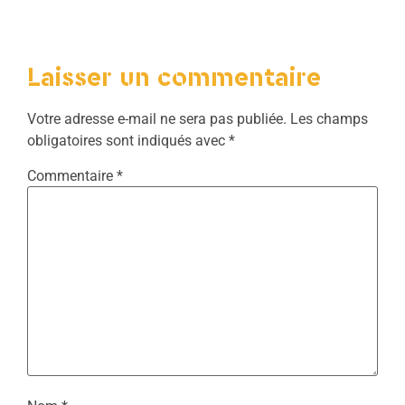
Laisser un commentaire
Votre adresse e-mail ne sera pas publiée.
Les champs
obligatoires sont indiqués avec
*
Commentaire
*