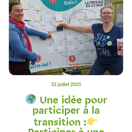
22 juillet 2025
Une idée pour
participer à la
transition :