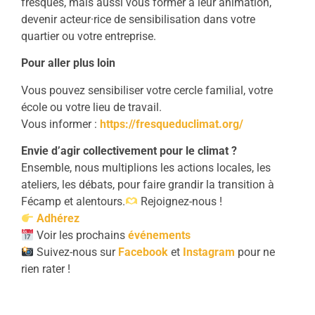
fresques, mais aussi vous former à leur animation,
devenir acteur·rice de sensibilisation dans votre
quartier ou votre entreprise.
Pour aller plus loin
Vous pouvez sensibiliser votre cercle familial, votre
école ou votre lieu de travail.
Vous informer :
https://fresqueduclimat.org/
Envie d’agir collectivement pour le climat ?
Ensemble, nous multiplions les actions locales, les
ateliers, les débats, pour faire grandir la transition à
Fécamp et alentours.
Rejoignez-nous !
Adhérez
Voir les prochains
événements
Suivez-nous sur
Facebook
et
Instagram
pour ne
rien rater !