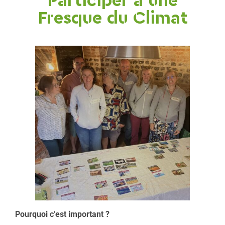
Participer à une
Fresque du Climat
Pourquoi c’est important ?