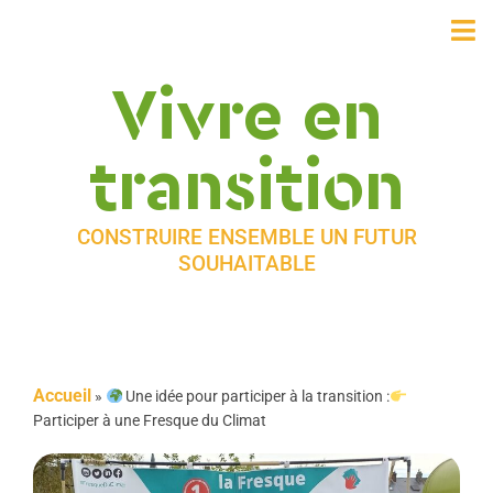
Vivre en
transition
CONSTRUIRE ENSEMBLE UN FUTUR
SOUHAITABLE
Accueil
»
Une idée pour participer à la transition :
Participer à une Fresque du Climat