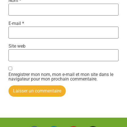
Nom
*
E-mail
*
Site web
Enregistrer mon nom, mon e-mail et mon site dans le
navigateur pour mon prochain commentaire.