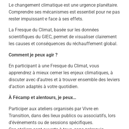
Le changement climatique est une urgence planétaire.
Comprendre ses mécanismes est essentiel pour ne pas
rester impuissant·e face à ses effets.
La Fresque du Climat, basée sur les données
scientifiques du GIEC, permet de visualiser clairement
les causes et conséquences du réchauffement global.
Comment je peux agir ?
En participant à une Fresque du Climat, vous
apprendrez à mieux cerner les enjeux climatiques, à
discuter avec d’autres et à trouver ensemble des leviers
d’action adaptés à votre quotidien.
À Fécamp et alentours, je peux…
Participer aux ateliers organisés par Vivre en
Transition, dans des lieux publics ou associatifs, lors
d’événements ou de sessions spécifiques.