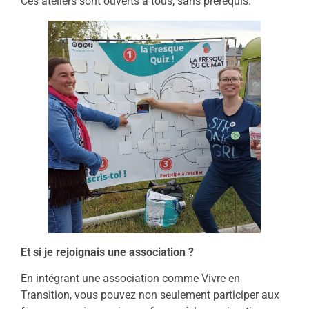
Ces ateliers sont ouverts à tous, sans prérequis.
Et si je rejoignais une association ?
En intégrant une association comme Vivre en
Transition, vous pouvez non seulement participer aux